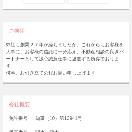
ご挨拶
弊社も創業２７年が経ちましたが、これからもお客様を
大事に、お客様の信託に十分応え、不動産相談の良きパ
ートナーとして誠心誠意仕事に邁進する所存でおりま
す。
何卒、お引き立ての程お願い申し上げます。
会社概要
免許番号
知事（10）第13941号