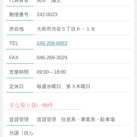
代表者名
関水 謙太
郵便番号
242-0023
所在地
大和市渋谷５丁目６－１８
TEL
046-269-6883
FAX
046-269-3029
営業時間
09:00～18:00
定休日
毎週水曜日、第３木曜日
主な取り扱い物件
賃貸管理
賃貸管理 住居系・事業系・駐車場
分譲（自ら