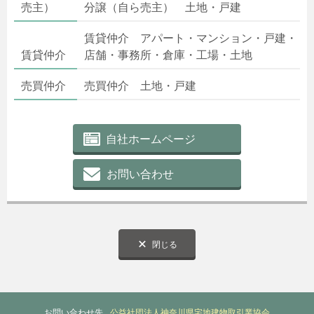
売主）
分譲（自ら売主） 土地・戸建
賃貸仲介 アパート・マンション・戸建・
賃貸仲介
店舗・事務所・倉庫・工場・土地
売買仲介
売買仲介 土地・戸建
自社ホームページ
お問い合わせ
閉じる
お問い合わせ先
公益社団法人神奈川県宅地建物取引業協会