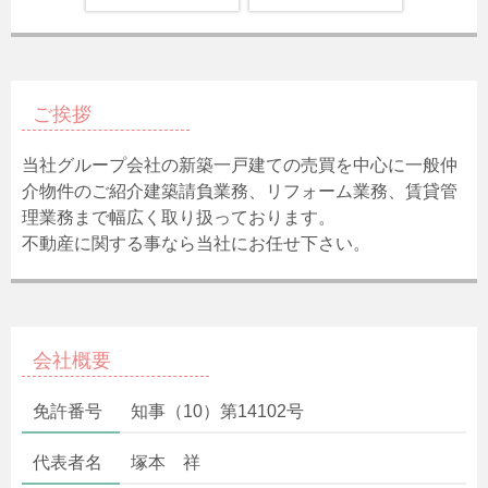
ご挨拶
当社グループ会社の新築一戸建ての売買を中心に一般仲
介物件のご紹介建築請負業務、リフォーム業務、賃貸管
理業務まで幅広く取り扱っております。
不動産に関する事なら当社にお任せ下さい。
会社概要
免許番号
知事（10）第14102号
代表者名
塚本 祥