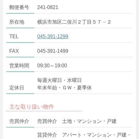
郵便番号
241-0821
所在地
横浜市旭区二俣川２丁目５７－２
TEL
045-391-1299
FAX
045-391-1499
営業時間
09:30～19:00
毎週火曜日・水曜日
定休日
年末年始・ＧＷ・夏季休
主な取り扱い物件
売買仲介
売買仲介 土地・マンション・戸建
賃貸仲介 アパート・マンション・戸建・