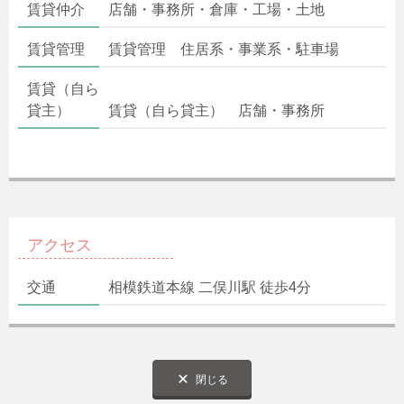
賃貸仲介
店舗・事務所・倉庫・工場・土地
賃貸管理
賃貸管理 住居系・事業系・駐車場
賃貸（自ら
貸主）
賃貸（自ら貸主） 店舗・事務所
アクセス
交通
相模鉄道本線 二俣川駅 徒歩4分
閉じる