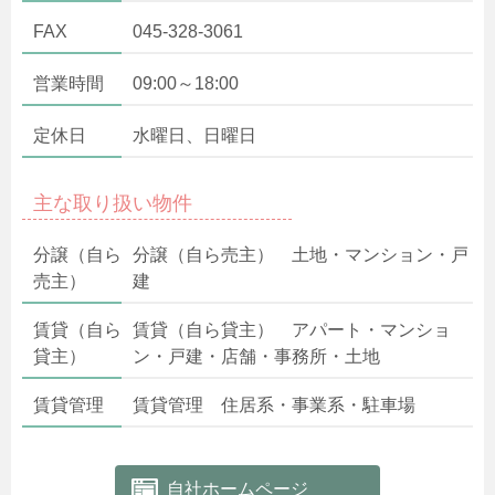
FAX
045-328-3061
営業時間
09:00～18:00
定休日
水曜日、日曜日
主な取り扱い物件
分譲（自ら
分譲（自ら売主） 土地・マンション・戸
売主）
建
賃貸（自ら
賃貸（自ら貸主） アパート・マンショ
貸主）
ン・戸建・店舗・事務所・土地
賃貸管理
賃貸管理 住居系・事業系・駐車場
自社ホームページ