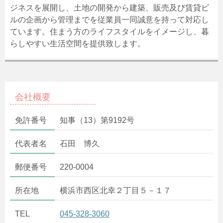
ジネスを展開し、土地の開発から建築、販売及び賃貸ビ
ルの企画から管理までを従業員一同誠意を持って対応し
ています。住まう方のライフスタイルをイメージし、暮
らしやすい生活空間を提供致します。
会社概要
免許番号
知事（13）第9192号
代表者名
石田 博久
郵便番号
220-0004
所在地
横浜市西区北幸２丁目５－１７
TEL
045-328-3060