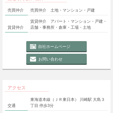
売買仲介
売買仲介 土地・マンション・戸建
賃貸仲介 アパート・マンション・戸建・
賃貸仲介
店舗・事務所・倉庫・工場・土地
自社ホームページ
お問い合わせ
アクセス
東海道本線（ＪＲ東日本） 川崎駅 大島３
交通
丁目 停歩3分