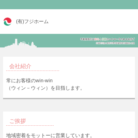
(有)フジホーム
会社紹介
常にお客様のwin-win
（ウィン－ウィン）を目指します。
ご挨拶
地域密着をモットーに営業しています。