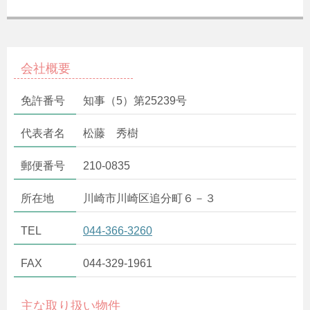
会社概要
免許番号
知事（5）第25239号
代表者名
松藤 秀樹
郵便番号
210-0835
所在地
川崎市川崎区追分町６－３
TEL
044-366-3260
FAX
044-329-1961
主な取り扱い物件