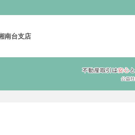
会湘南台支店