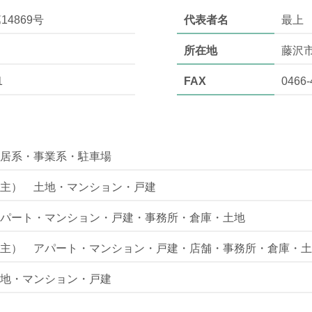
14869号
代表者名
最上
所在地
藤沢
1
FAX
0466-
居系・事業系・駐車場
主） 土地・マンション・戸建
パート・マンション・戸建・事務所・倉庫・土地
主） アパート・マンション・戸建・店舗・事務所・倉庫・土
地・マンション・戸建