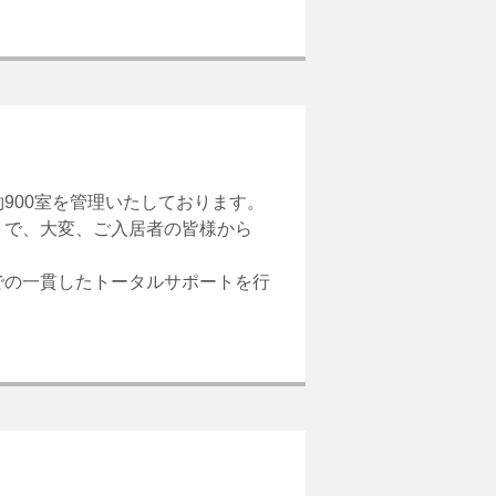
900室を管理いたしております。
りで、大変、ご入居者の皆様から
での一貫したトータルサポートを行