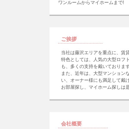
ワンルームからマイホームまで!
ご挨拶
当社は藤沢エリアを重点に、賃貸
特色としては、人気の大型ロフト
も、多くの支持を戴いておりま
また、近年は、大型マンション
い、オーナー様にも満足して戴
お部屋探し、マイホーム探しは
会社概要