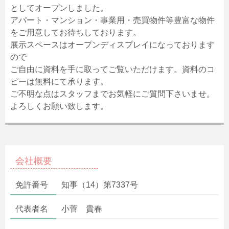
としてオープンしました。
アパート・マンション・事業用・売買物件等豊富な物件
をご用意してお待ちしております。
展示スペースはオープンディスプレイになっております
ので
ご自由に資料を手に取ってご覧いただけます。資料のコ
ピーは無料にて承ります。
ご不明な点はスタッフまでお気軽にご質問下さいませ。
よろしくお願い致します。
会社概要
免許番号
知事（14）第7337号
代表者名
小菅 貴春