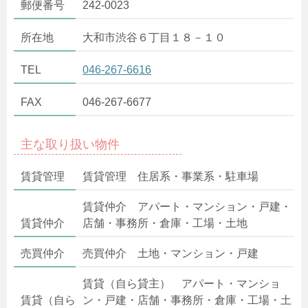
郵便番号
242-0023
所在地
大和市渋谷６丁目１８－１０
TEL
046-267-6616
FAX
046-267-6677
主な取り扱い物件
賃貸管理
賃貸管理 住居系・事業系・駐車場
賃貸仲介 アパート・マンション・戸建・
賃貸仲介
店舗・事務所・倉庫・工場・土地
売買仲介
売買仲介 土地・マンション・戸建
賃貸（自ら貸主） アパート・マンショ
賃貸（自ら
ン・戸建・店舗・事務所・倉庫・工場・土