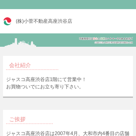
(株)小菅不動産高座渋谷店
会社紹介
ジャスコ高座渋谷店1階にて営業中！
お買物ついでにお立ち寄り下さい。
ご挨拶
ジャスコ高座渋谷店は2007年4月、大和市内4番目の店舗