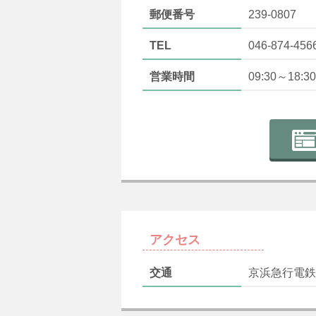
郵便番号
239-0807
TEL
046-874-456
営業時間
09:30～18:30
アクセス
交通
京浜急行電鉄