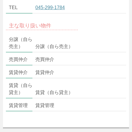
TEL
045-299-1784
主な取り扱い物件
分譲（自ら
売主）
分譲（自ら売主）
売買仲介
売買仲介
賃貸仲介
賃貸仲介
賃貸（自ら
貸主）
賃貸（自ら貸主）
賃貸管理
賃貸管理