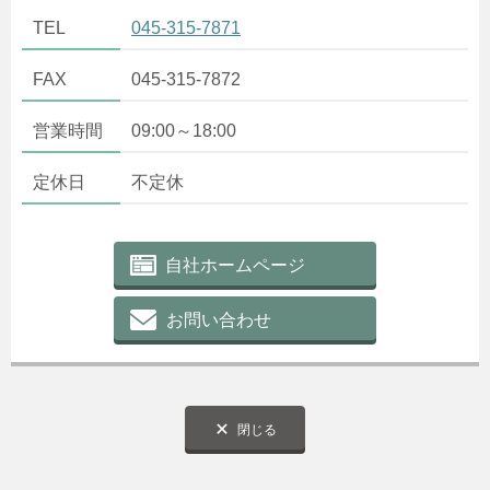
TEL
045-315-7871
FAX
045-315-7872
営業時間
09:00～18:00
定休日
不定休
自社ホームページ
お問い合わせ
閉じる