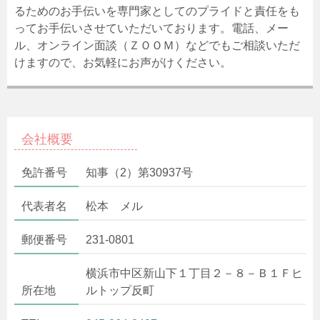
るためのお手伝いを専門家としてのプライドと責任をも
ってお手伝いさせていただいております。電話、メー
ル、オンライン面談（ＺＯＯＭ）などでもご相談いただ
けますので、お気軽にお声がけください。
会社概要
免許番号
知事（2）第30937号
代表者名
松本 メル
郵便番号
231-0801
横浜市中区新山下１丁目２－８－Ｂ１Ｆヒ
所在地
ルトップ反町