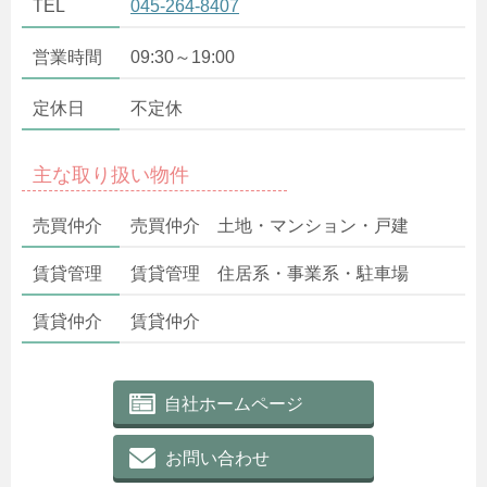
TEL
045-264-8407
営業時間
09:30～19:00
定休日
不定休
主な取り扱い物件
売買仲介
売買仲介 土地・マンション・戸建
賃貸管理
賃貸管理 住居系・事業系・駐車場
賃貸仲介
賃貸仲介
自社ホームページ
お問い合わせ