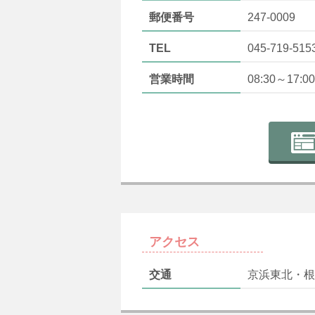
郵便番号
247-0009
TEL
045-719-515
営業時間
08:30～17:00
アクセス
交通
京浜東北・根