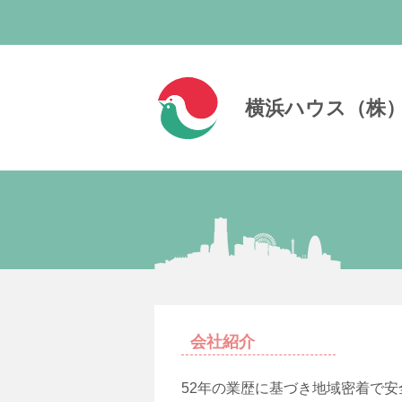
横浜ハウス（株
会社紹介
52年の業歴に基づき地域密着で安