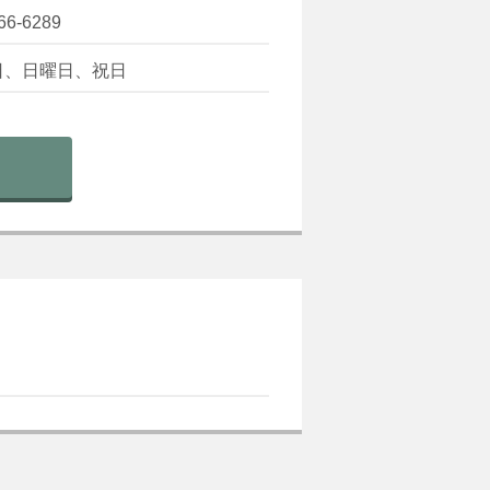
66-6289
日、日曜日、祝日