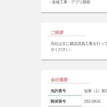
・改修工事・アプリ開発
ご挨拶
当社は主に建設請負工事を行っ
せください。
会社概要
免許番号
知事（1）第3
郵便番号
252-0816