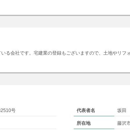
ている会社です。宅建業の登録もございますので、土地やリフ
2510号
代表者名
坂田
所在地
藤沢