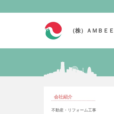
（株）ＡＭＢＥ
会社紹介
不動産・リフォーム工事