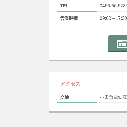
TEL
0466-66-628
営業時間
09:00～17:30
アクセス
交通
小田急電鉄江