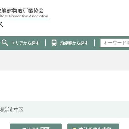
エリアから探す
沿線駅から探す
- 横浜市中区