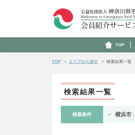
TOP
TOP
エリアから探す
検索結果一覧
検索結果一覧
横浜市
検索条件