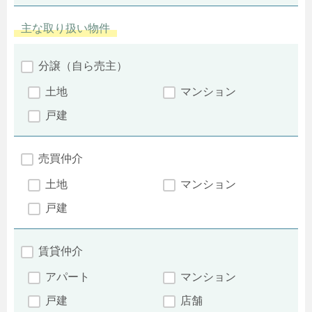
主な取り扱い物件
分譲（自ら売主）
土地
マンション
戸建
売買仲介
土地
マンション
戸建
賃貸仲介
アパート
マンション
戸建
店舗