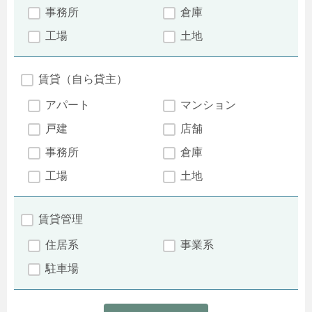
事務所
倉庫
工場
土地
賃貸（自ら貸主）
アパート
マンション
戸建
店舗
事務所
倉庫
工場
土地
賃貸管理
住居系
事業系
駐車場