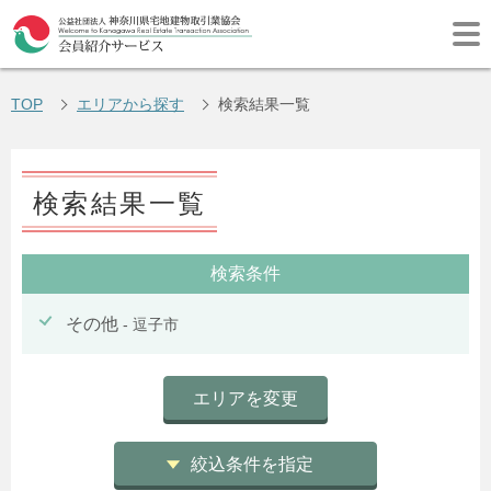
TOP
エリアから探す
検索結果一覧
検索結果一覧
検索条件
その他
- 逗子市
エリアを変更
絞込条件を指定