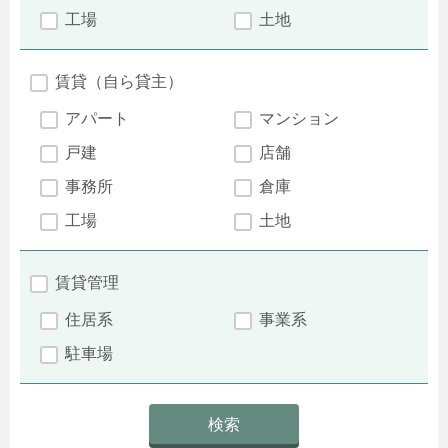
工場
土地
賃貸（自ら貸主）
アパート
マンション
戸建
店舗
事務所
倉庫
工場
土地
賃貸管理
住居系
事業系
駐車場