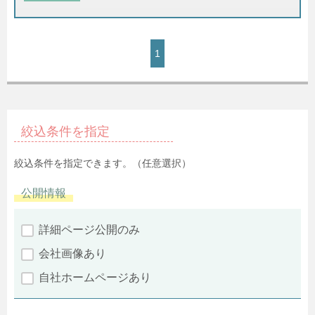
1
絞込条件を指定
絞込条件を指定できます。（任意選択）
公開情報
詳細ページ公開のみ
会社画像あり
自社ホームページあり