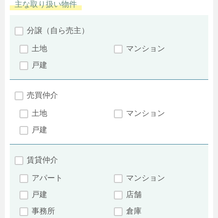
主な取り扱い物件
分譲（自ら売主）
土地
マンション
戸建
売買仲介
土地
マンション
戸建
賃貸仲介
アパート
マンション
戸建
店舗
事務所
倉庫