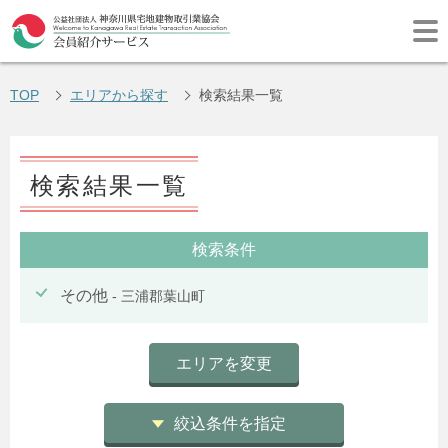
TOP
エリアから探す
検索結果一覧
検索結果一覧
検索条件
その他
- 三浦郡葉山町
エリアを変更
絞込条件を指定