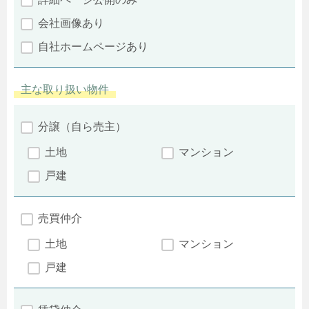
会社画像あり
自社ホームページあり
主な取り扱い物件
分譲（自ら売主）
土地
マンション
戸建
売買仲介
土地
マンション
戸建