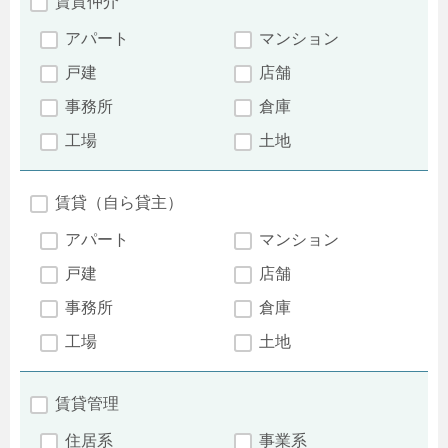
賃貸仲介
アパート
マンション
戸建
店舗
事務所
倉庫
工場
土地
賃貸（自ら貸主）
アパート
マンション
戸建
店舗
事務所
倉庫
工場
土地
賃貸管理
住居系
事業系