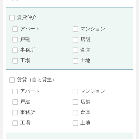
賃貸仲介
アパート
マンション
戸建
店舗
事務所
倉庫
工場
土地
賃貸（自ら貸主）
アパート
マンション
戸建
店舗
事務所
倉庫
工場
土地