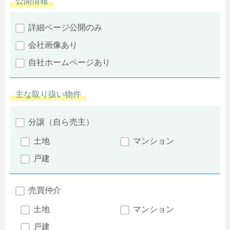
公開情報
詳細ページ公開のみ
会社画像あり
自社ホームページあり
主な取り扱い物件
分譲（自ら売主）
土地
マンション
戸建
売買仲介
土地
マンション
戸建