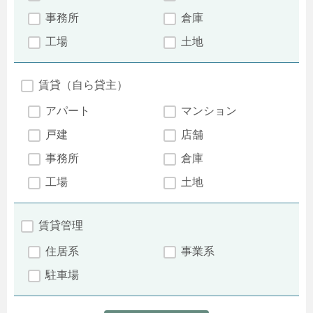
事務所
倉庫
工場
土地
賃貸（自ら貸主）
アパート
マンション
戸建
店舗
事務所
倉庫
工場
土地
賃貸管理
住居系
事業系
駐車場