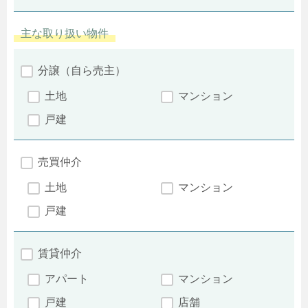
主な取り扱い物件
分譲（自ら売主）
土地
マンション
戸建
売買仲介
土地
マンション
戸建
賃貸仲介
アパート
マンション
戸建
店舗